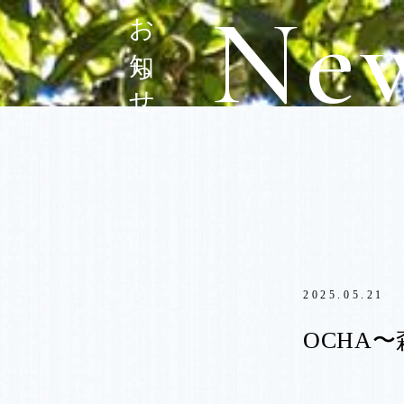
お知らせ
2025.05.21
OCHA