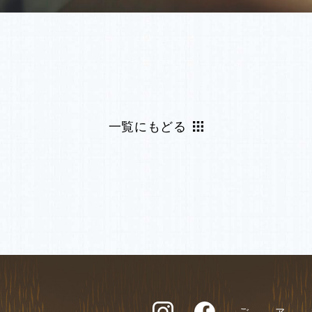
一覧にもどる
ご予約