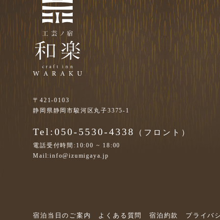
〒421-0103
静岡県静岡市駿河区丸子3375-1
Tel:050-5530-4338
（フロント）
電話受付時間:10:00 ~ 18:00
Mail:info@izumigaya.jp
宿泊当日のご案内
よくある質問
宿泊約款
プライバ