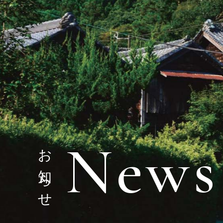
News
お知らせ