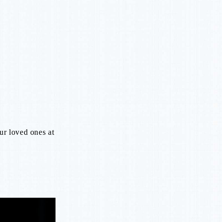
ur loved ones at