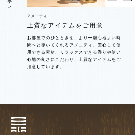
アメニティ
アメニティ
アメニティ
アメニティ
上質なアイテムをご用意
上質なアイテムをご用意
上質なアイテムをご用意
上質なアイテムをご用意
お部屋でのひとときを、より一層心地よい時
お部屋でのひとときを、より一層心地よい時
お部屋でのひとときを、より一層心地よい時
お部屋でのひとときを、より一層心地よい時
間へと導いてくれるアメニティ。安心して使
間へと導いてくれるアメニティ。安心して使
間へと導いてくれるアメニティ。安心して使
間へと導いてくれるアメニティ。安心して使
用できる素材、リラックスできる香りや使い
用できる素材、リラックスできる香りや使い
用できる素材、リラックスできる香りや使い
用できる素材、リラックスできる香りや使い
心地の良さにこだわり、上質なアイテムをご
心地の良さにこだわり、上質なアイテムをご
心地の良さにこだわり、上質なアイテムをご
心地の良さにこだわり、上質なアイテムをご
用意しています。
用意しています。
用意しています。
用意しています。