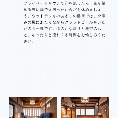
プライベートサウナで汗を流したら、空が望
プライベートサウナで汗を流したら、空が望
プライベートサウナで汗を流したら、空が望
プライベートサウナで汗を流したら、空が望
める整い場で火照ったからだを休めましょ
める整い場で火照ったからだを休めましょ
める整い場で火照ったからだを休めましょ
める整い場で火照ったからだを休めましょ
う。ウッドデッキのあるこの部屋では、夕涼
う。ウッドデッキのあるこの部屋では、夕涼
う。ウッドデッキのあるこの部屋では、夕涼
う。ウッドデッキのあるこの部屋では、夕涼
みの風にあたりながらクラフトビールをいた
みの風にあたりながらクラフトビールをいた
みの風にあたりながらクラフトビールをいた
みの風にあたりながらクラフトビールをいた
だのも一興です。ほのかな灯りと星空のも
だのも一興です。ほのかな灯りと星空のも
だのも一興です。ほのかな灯りと星空のも
だのも一興です。ほのかな灯りと星空のも
と、ゆったりと流れくる時間をお愉しみくだ
と、ゆったりと流れくる時間をお愉しみくだ
と、ゆったりと流れくる時間をお愉しみくだ
と、ゆったりと流れくる時間をお愉しみくだ
さい。
さい。
さい。
さい。