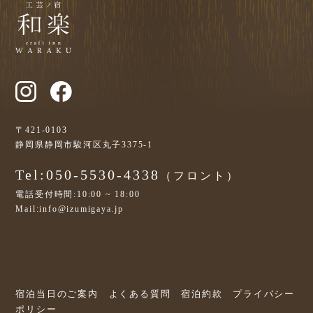
〒421-0103
静岡県静岡市駿河区丸子3375-1
Tel:050-5530-4338
（フロント）
電話受付時間:10:00 ~ 18:00
Mail:info@izumigaya.jp
宿泊当日のご案内
よくある質問
宿泊約款
プライバシー
ポリシー