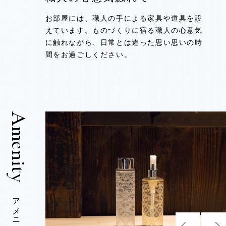
お部屋には、職人の手による家具や道具を設
お部屋には、職人の手による家具や道具を設
お部屋には、職人の手による家具や道具を設
お部屋には、職人の手による家具や道具を設
お部屋には、職人の手による家具や道具を設
えています。ものづくりに宿る職人の心意気
えています。ものづくりに宿る職人の心意気
えています。ものづくりに宿る職人の心意気
えています。ものづくりに宿る職人の心意気
えています。ものづくりに宿る職人の心意気
に触れながら、日常とは違った思い思いの時
に触れながら、日常とは違った思い思いの時
に触れながら、日常とは違った思い思いの時
に触れながら、日常とは違った思い思いの時
に触れながら、日常とは違った思い思いの時
間をお過ごしください。
間をお過ごしください。
間をお過ごしください。
間をお過ごしください。
間をお過ごしください。
アメニティ