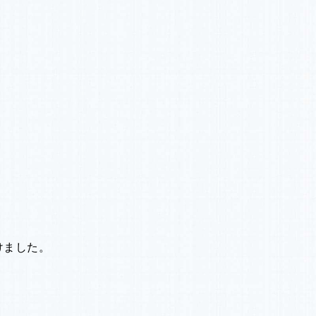
けました。